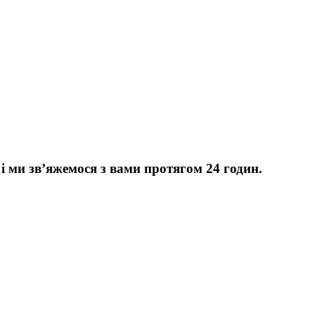
 ми зв’яжемося з вами протягом 24 годин.