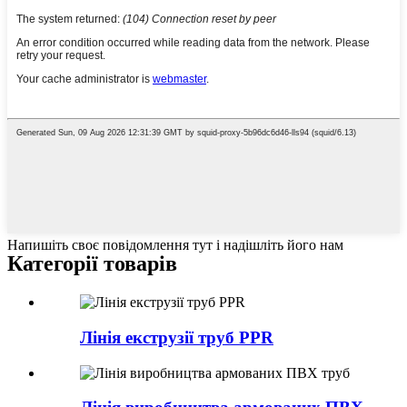
Напишіть своє повідомлення тут і надішліть його нам
Категорії товарів
Лінія екструзії труб PPR