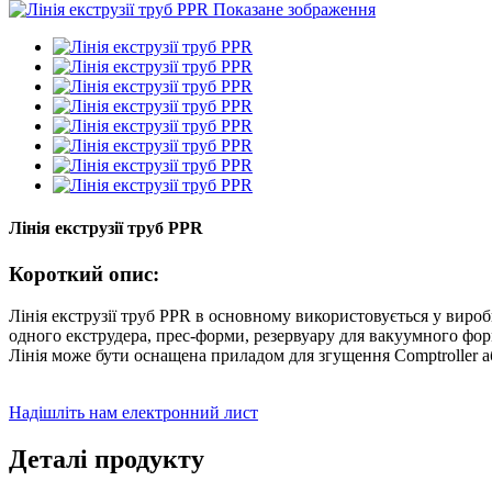
Лінія екструзії труб PPR
Короткий опис:
Лінія екструзії труб PPR в основному використовується у вироб
одного екструдера, прес-форми, резервуару для вакуумного фор
Лінія може бути оснащена приладом для згущення Comptroller
Надішліть нам електронний лист
Деталі продукту