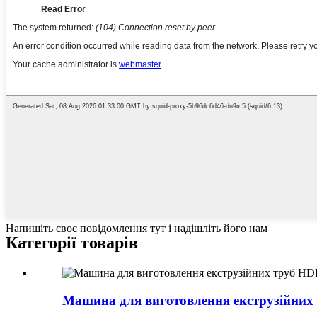
Напишіть своє повідомлення тут і надішліть його нам
Категорії товарів
Машина для виготовлення екструзійних