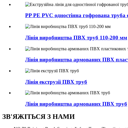
PP PE PVC одностінна гофрована труба ек
Лінія виробництва ПВХ труб 110-200 мм
Лінія виробництва армованих ПВХ плас
Лінія екструзії ПВХ труб
Лінія виробництва армованих ПВХ труб
ЗВ'ЯЖІТЬСЯ З НАМИ